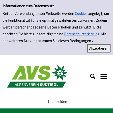
Einfache Suche
Zur Trefferliste springen
Informationen zum Datenschutz
Bei der Verwendung dieser Webseite werden
Cookies
angelegt, um
die Funktionalität für Sie optimal gewährleisten zu können. Zudem
werden personenbezogene Daten erhoben und genutzt. Bitte
beachten Sie hierzu unsere allgemeine
Datenschutzerklärung
. Mit
der weiteren Nutzung stimmen Sie diesen Bedingungen zu.
anmelden
|