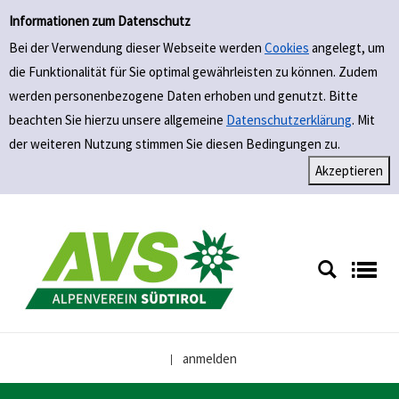
Einfache Suche
Zur Trefferliste springen
Informationen zum Datenschutz
Bei der Verwendung dieser Webseite werden
Cookies
angelegt, um
die Funktionalität für Sie optimal gewährleisten zu können. Zudem
werden personenbezogene Daten erhoben und genutzt. Bitte
beachten Sie hierzu unsere allgemeine
Datenschutzerklärung
. Mit
der weiteren Nutzung stimmen Sie diesen Bedingungen zu.
anmelden
|