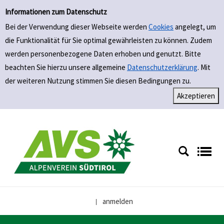
Einfache Suche
Zur Trefferliste springen
Informationen zum Datenschutz
Bei der Verwendung dieser Webseite werden
Cookies
angelegt, um
die Funktionalität für Sie optimal gewährleisten zu können. Zudem
werden personenbezogene Daten erhoben und genutzt. Bitte
beachten Sie hierzu unsere allgemeine
Datenschutzerklärung
. Mit
der weiteren Nutzung stimmen Sie diesen Bedingungen zu.
anmelden
|