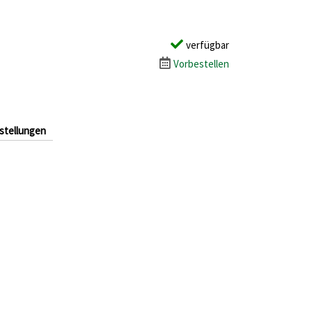
verfügbar
Vorbestellen
stellungen