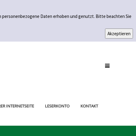
den personenbezogene Daten erhoben und genutzt. Bitte beachten Sie
ER INTERNETSEITE
LESERKONTO
KONTAKT