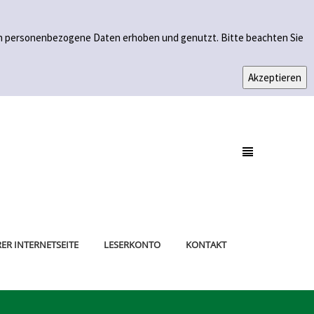
den personenbezogene Daten erhoben und genutzt. Bitte beachten Sie
ER INTERNETSEITE
LESERKONTO
KONTAKT