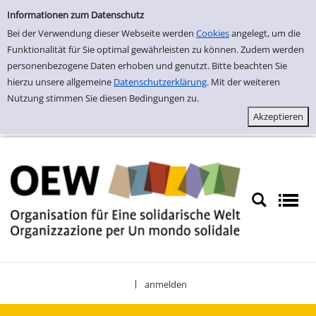
Einfache Suche
Zur Detailanzeige springen
Informationen zum Datenschutz
Bei der Verwendung dieser Webseite werden
Cookies
angelegt, um die
Funktionalität für Sie optimal gewährleisten zu können. Zudem werden
personenbezogene Daten erhoben und genutzt. Bitte beachten Sie
hierzu unsere allgemeine
Datenschutzerklärung
. Mit der weiteren
Nutzung stimmen Sie diesen Bedingungen zu.
anmelden
|