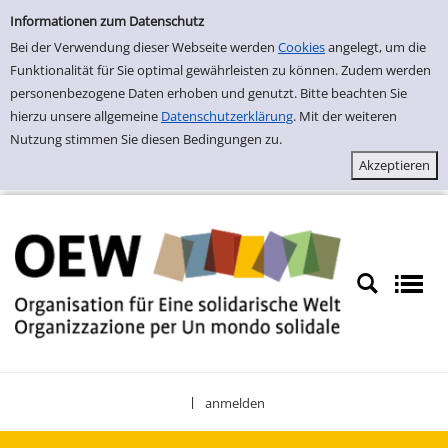
Einfache Suche
Zur Detailanzeige springen
Informationen zum Datenschutz
Bei der Verwendung dieser Webseite werden
Cookies
angelegt, um die
Funktionalität für Sie optimal gewährleisten zu können. Zudem werden
personenbezogene Daten erhoben und genutzt. Bitte beachten Sie
hierzu unsere allgemeine
Datenschutzerklärung
. Mit der weiteren
Nutzung stimmen Sie diesen Bedingungen zu.
anmelden
|