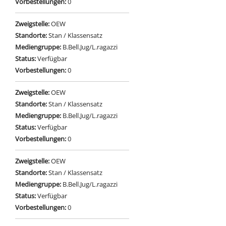
Vorbestellungen:
0
Zweigstelle:
OEW
Standorte:
Stan / Klassensatz
Mediengruppe:
B.Bell.Jug/L.ragazzi
Status:
Verfügbar
Vorbestellungen:
0
Zweigstelle:
OEW
Standorte:
Stan / Klassensatz
Mediengruppe:
B.Bell.Jug/L.ragazzi
Status:
Verfügbar
Vorbestellungen:
0
Zweigstelle:
OEW
Standorte:
Stan / Klassensatz
Mediengruppe:
B.Bell.Jug/L.ragazzi
Status:
Verfügbar
Vorbestellungen:
0