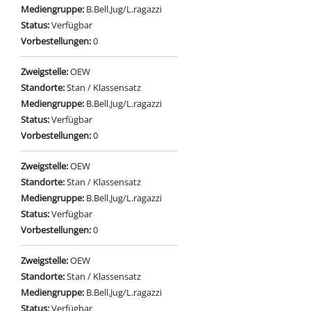
Mediengruppe:
B.Bell.Jug/L.ragazzi
Status:
Verfügbar
Vorbestellungen:
0
Zweigstelle:
OEW
Standorte:
Stan / Klassensatz
Mediengruppe:
B.Bell.Jug/L.ragazzi
Status:
Verfügbar
Vorbestellungen:
0
Zweigstelle:
OEW
Standorte:
Stan / Klassensatz
Mediengruppe:
B.Bell.Jug/L.ragazzi
Status:
Verfügbar
Vorbestellungen:
0
Zweigstelle:
OEW
Standorte:
Stan / Klassensatz
Mediengruppe:
B.Bell.Jug/L.ragazzi
Status:
Verfügbar