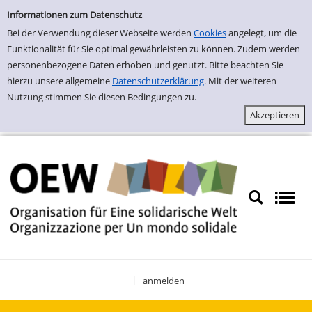
Einfache Suche
Zur Detailanzeige springen
Informationen zum Datenschutz
Bei der Verwendung dieser Webseite werden
Cookies
angelegt, um die
Funktionalität für Sie optimal gewährleisten zu können. Zudem werden
personenbezogene Daten erhoben und genutzt. Bitte beachten Sie
hierzu unsere allgemeine
Datenschutzerklärung
. Mit der weiteren
Nutzung stimmen Sie diesen Bedingungen zu.
anmelden
|