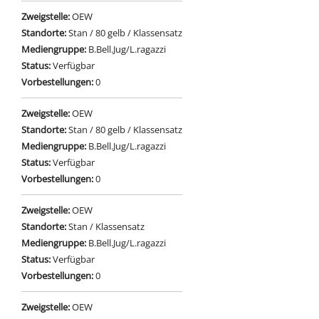
Zweigstelle:
OEW
Standorte:
Stan / 80 gelb / Klassensatz
Mediengruppe:
B.Bell.Jug/L.ragazzi
Status:
Verfügbar
Vorbestellungen:
0
Zweigstelle:
OEW
Standorte:
Stan / 80 gelb / Klassensatz
Mediengruppe:
B.Bell.Jug/L.ragazzi
Status:
Verfügbar
Vorbestellungen:
0
Zweigstelle:
OEW
Standorte:
Stan / Klassensatz
Mediengruppe:
B.Bell.Jug/L.ragazzi
Status:
Verfügbar
Vorbestellungen:
0
Zweigstelle:
OEW