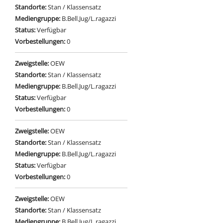
Standorte:
Stan / Klassensatz
Mediengruppe:
B.Bell.Jug/L.ragazzi
Status:
Verfügbar
Vorbestellungen:
0
Zweigstelle:
OEW
Standorte:
Stan / Klassensatz
Mediengruppe:
B.Bell.Jug/L.ragazzi
Status:
Verfügbar
Vorbestellungen:
0
Zweigstelle:
OEW
Standorte:
Stan / Klassensatz
Mediengruppe:
B.Bell.Jug/L.ragazzi
Status:
Verfügbar
Vorbestellungen:
0
Zweigstelle:
OEW
Standorte:
Stan / Klassensatz
Mediengruppe:
B.Bell.Jug/L.ragazzi