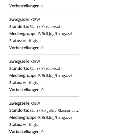
Vorbestellungen:
0
Zweigstelle:
OEW
Standorte:
Stan / Klassensatz
Mediengruppe:
B.Bell.Jug/L.ragazzi
Status:
Verfügbar
Vorbestellungen:
0
Zweigstelle:
OEW
Standorte:
Stan / Klassensatz
Mediengruppe:
B.Bell.Jug/L.ragazzi
Status:
Verfügbar
Vorbestellungen:
0
Zweigstelle:
OEW
Standorte:
Stan / 80 gelb / Klassensatz
Mediengruppe:
B.Bell.Jug/L.ragazzi
Status:
Verfügbar
Vorbestellungen:
0