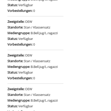
Status:
Verfügbar
Vorbestellungen:
0
Zweigstelle:
OEW
Standorte:
Stan / Klassensatz
Mediengruppe:
B.Bell.Jug/L.ragazzi
Status:
Verfügbar
Vorbestellungen:
0
Zweigstelle:
OEW
Standorte:
Stan / Klassensatz
Mediengruppe:
B.Bell.Jug/L.ragazzi
Status:
Verfügbar
Vorbestellungen:
0
Zweigstelle:
OEW
Standorte:
Stan / Klassensatz
Mediengruppe:
B.Bell.Jug/L.ragazzi
Status:
Verfügbar