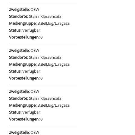
Zweigstelle:
OEW
Standorte:
Stan / Klassensatz
Mediengruppe:
B.Bell.Jug/L.ragazzi
Status:
Verfügbar
Vorbestellungen:
0
Zweigstelle:
OEW
Standorte:
Stan / Klassensatz
Mediengruppe:
B.Bell.Jug/L.ragazzi
Status:
Verfügbar
Vorbestellungen:
0
Zweigstelle:
OEW
Standorte:
Stan / Klassensatz
Mediengruppe:
B.Bell.Jug/L.ragazzi
Status:
Verfügbar
Vorbestellungen:
0
Zweigstelle:
OEW