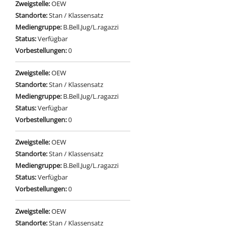
Zweigstelle:
OEW
Standorte:
Stan / Klassensatz
Mediengruppe:
B.Bell.Jug/L.ragazzi
Status:
Verfügbar
Vorbestellungen:
0
Zweigstelle:
OEW
Standorte:
Stan / Klassensatz
Mediengruppe:
B.Bell.Jug/L.ragazzi
Status:
Verfügbar
Vorbestellungen:
0
Zweigstelle:
OEW
Standorte:
Stan / Klassensatz
Mediengruppe:
B.Bell.Jug/L.ragazzi
Status:
Verfügbar
Vorbestellungen:
0
Zweigstelle:
OEW
Standorte:
Stan / Klassensatz