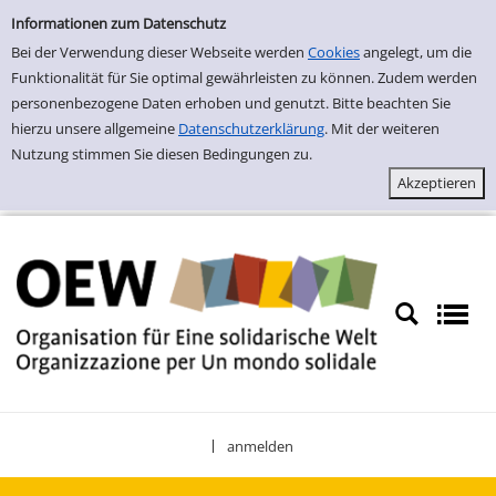
Einfache Suche
Zur Detailanzeige springen
Informationen zum Datenschutz
Bei der Verwendung dieser Webseite werden
Cookies
angelegt, um die
Funktionalität für Sie optimal gewährleisten zu können. Zudem werden
personenbezogene Daten erhoben und genutzt. Bitte beachten Sie
hierzu unsere allgemeine
Datenschutzerklärung
. Mit der weiteren
Nutzung stimmen Sie diesen Bedingungen zu.
anmelden
|