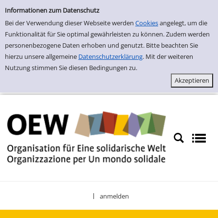
Einfache Suche
Zur Trefferliste springen
Informationen zum Datenschutz
Bei der Verwendung dieser Webseite werden
Cookies
angelegt, um die
Funktionalität für Sie optimal gewährleisten zu können. Zudem werden
personenbezogene Daten erhoben und genutzt. Bitte beachten Sie
hierzu unsere allgemeine
Datenschutzerklärung
. Mit der weiteren
Nutzung stimmen Sie diesen Bedingungen zu.
anmelden
|