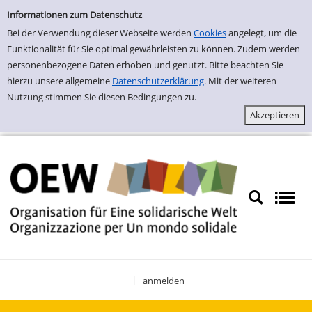
Einfache Suche
Zur Trefferliste springen
Informationen zum Datenschutz
Bei der Verwendung dieser Webseite werden
Cookies
angelegt, um die
Funktionalität für Sie optimal gewährleisten zu können. Zudem werden
personenbezogene Daten erhoben und genutzt. Bitte beachten Sie
hierzu unsere allgemeine
Datenschutzerklärung
. Mit der weiteren
Nutzung stimmen Sie diesen Bedingungen zu.
anmelden
|