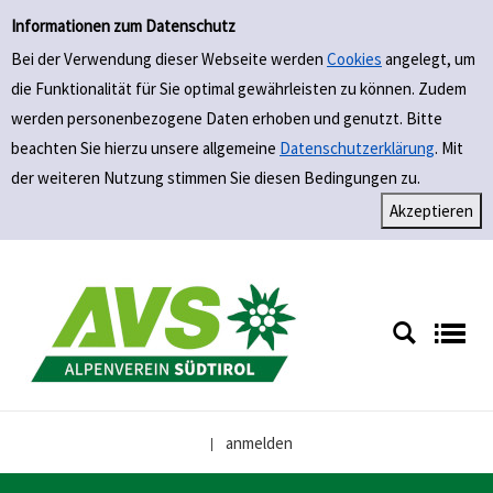
Bibliothek Alpenverein Südtirol
Informationen zum Datenschutz
Bei der Verwendung dieser Webseite werden
Cookies
angelegt, um
die Funktionalität für Sie optimal gewährleisten zu können. Zudem
werden personenbezogene Daten erhoben und genutzt. Bitte
beachten Sie hierzu unsere allgemeine
Datenschutzerklärung
. Mit
der weiteren Nutzung stimmen Sie diesen Bedingungen zu.
anmelden
|