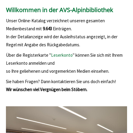
Willkommen in der AVS-Alpinbibliothek
Unser Online-Katalog verzeichnet unseren gesamten
Medienbestand mit
9.643
Einträgen.
In der Detailanzeige wird der Ausleihstatus angezeigt, in der
Regel mit Angabe des Rückgabedatums.
Über die Registerkarte "
Leserkonto
" können Sie sich mit Ihrem
Leserkonto anmelden und
so Ihre geliehenen und vorgemerkten Medien einsehen.
Sie haben Fragen? Dann kontaktieren Sie uns doch einfach!
Wir wünschen viel Vergnügen beim Stöbern.